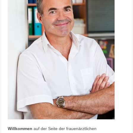
Willkommen
auf der Seite der frauenärztlichen