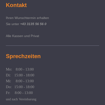
Kontakt
Ihren Wunschtermin erhalten
Sie unter
+43 3135 56 56 0
Alle Kassen
und Privat
Sprechzeiten
Mo: 8:00 - 13:00
Di: 15:00 - 18:00
Mi: 8:00 - 13:00
Do: 15:00 - 18:00
Fr: 8:00 - 13:00
und nach Vereinbarung