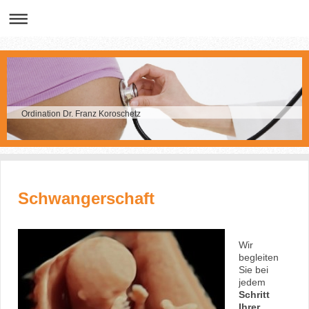
Ordination Dr. Franz Koroschetz
Schwangerschaft
Wir
begleiten
Sie bei
jedem
Schritt
Ihrer