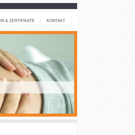
N & ZERTIFIKATE
KONTAKT