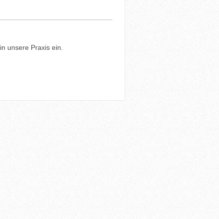
in unsere Praxis ein.