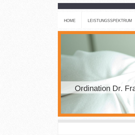
HOME
LEISTUNGSSPEKTRUM
Ordination Dr. F