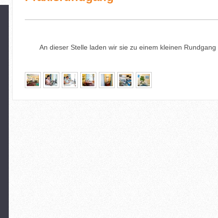
An dieser Stelle laden wir sie zu einem kleinen Rundgang 